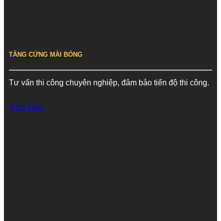
TĂNG CỨNG MÀI BÓNG
Tư vấn thi công chuyên nghiệp, đảm bảo tiến độ thi công.
Xem thêm