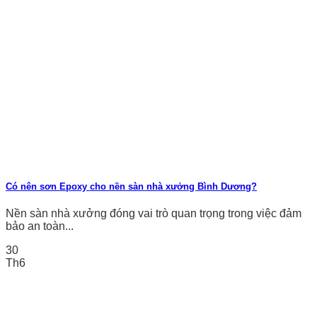
Có nên sơn Epoxy cho nền sàn nhà xưởng Bình Dương?
Nền sàn nhà xưởng đóng vai trò quan trọng trong việc đảm
bảo an toàn...
30
Th6