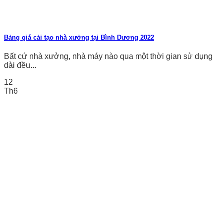
Bảng giá cải tạo nhà xưởng tại Bình Dương 2022
Bất cứ nhà xưởng, nhà máy nào qua một thời gian sử dụng
dài đều...
12
Th6