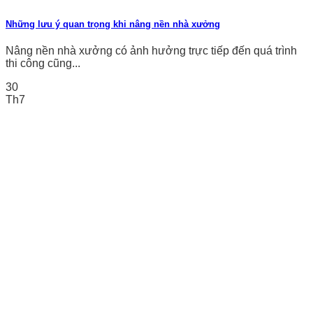
Những lưu ý quan trọng khi nâng nền nhà xưởng
Nâng nền nhà xưởng có ảnh hưởng trực tiếp đến quá trình
thi công cũng...
30
Th7