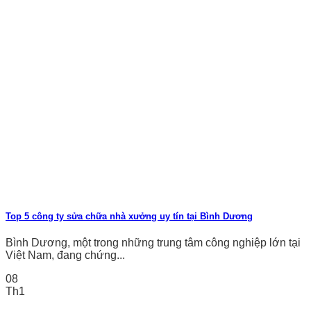
Top 5 công ty sửa chữa nhà xưởng uy tín tại Bình Dương
Bình Dương, một trong những trung tâm công nghiệp lớn tại
Việt Nam, đang chứng...
08
Th1