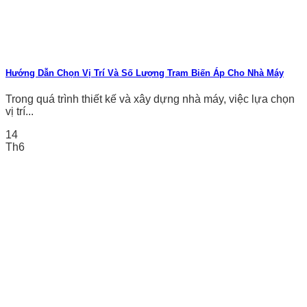
Hướng Dẫn Chọn Vị Trí Và Số Lượng Trạm Biến Áp Cho Nhà Máy
Trong quá trình thiết kế và xây dựng nhà máy, việc lựa chọn
vị trí...
14
Th6