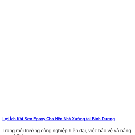
Lợi Ích Khi Sơn Epoxy Cho Nền Nhà Xưởng tại Bình Dương
Trong môi trường công nghiệp hiện đại, việc bảo vệ và nâng