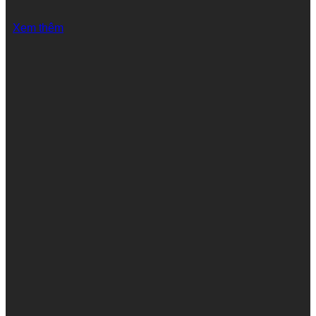
Xem thêm