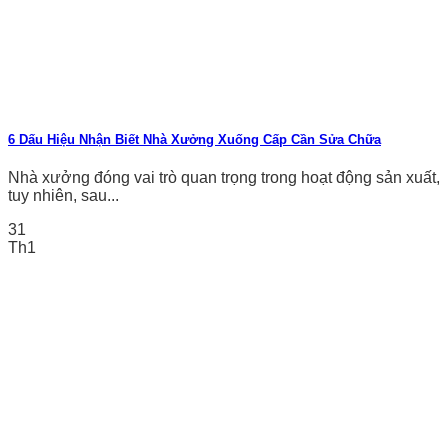
6 Dấu Hiệu Nhận Biết Nhà Xưởng Xuống Cấp Cần Sửa Chữa
Nhà xưởng đóng vai trò quan trọng trong hoạt động sản xuất,
tuy nhiên, sau...
31
Th1