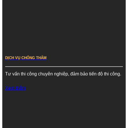
DỊCH VỤ CHỐNG THẤM
Tư vấn thi công chuyên nghiệp, đảm bảo tiến độ thi công.
Xem thêm