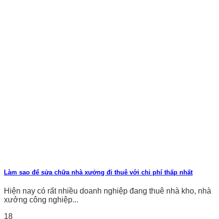
Làm sao để sửa chữa nhà xưởng đi thuê với chi phí thấp nhất
Hiện nay có rất nhiều doanh nghiệp đang thuê nhà kho, nhà
xưởng công nghiệp...
18