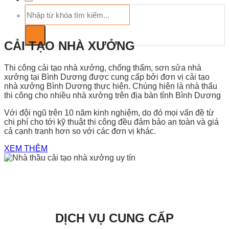
Tìm
kiếm:
CẢI TẠO NHÀ XƯỞNG
Thi công cải tạo nhà xưởng, chống thấm, sơn sửa nhà
xưởng tại Bình Dương được cung cấp bởi đơn vị cải tạo
nhà xưởng Bình Dương thực hiện. Chúng hiện là nhà thấu
thi công cho nhiều nhà xưởng trên địa bàn tỉnh Bình Dương
Với đội ngũ trên 10 năm kinh nghiệm, do đó mọi vấn đề từ
chi phí cho tới kỹ thuật thi công đều đảm bảo an toàn và giá
cả cạnh tranh hơn so với các đơn vị khác.
XEM THÊM
DỊCH VỤ CUNG CẤP