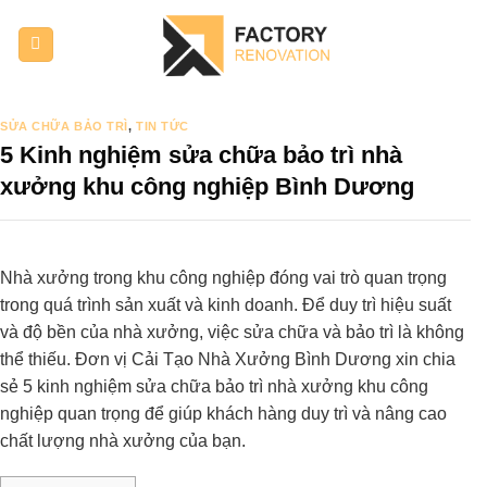
Bỏ
qua
nội
dung
SỬA CHỮA BẢO TRÌ
,
TIN TỨC
5 Kinh nghiệm sửa chữa bảo trì nhà
xưởng khu công nghiệp Bình Dương
Nhà xưởng trong khu công nghiệp đóng vai trò quan trọng
trong quá trình sản xuất và kinh doanh. Để duy trì hiệu suất
và độ bền của nhà xưởng, việc sửa chữa và bảo trì là không
thể thiếu. Đơn vị Cải Tạo Nhà Xưởng Bình Dương xin chia
sẻ 5 kinh nghiệm sửa chữa bảo trì nhà xưởng khu công
nghiệp quan trọng để giúp khách hàng duy trì và nâng cao
chất lượng nhà xưởng của bạn.