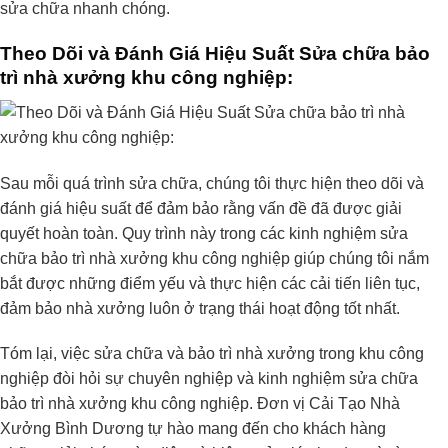
sửa chữa nhanh chóng.
Theo Dõi và Đánh Giá Hiệu Suất Sửa chữa bảo
trì nhà xưởng khu công nghiệp:
Sau mỗi quá trình sửa chữa, chúng tôi thực hiện theo dõi và
đánh giá hiệu suất để đảm bảo rằng vấn đề đã được giải
quyết hoàn toàn. Quy trình này trong các kinh nghiệm sửa
chữa bảo trì nhà xưởng khu công nghiệp giúp chúng tôi nắm
bắt được những điểm yếu và thực hiện các cải tiến liên tục,
đảm bảo nhà xưởng luôn ở trạng thái hoạt động tốt nhất.
Tóm lại, việc sửa chữa và bảo trì nhà xưởng trong khu công
nghiệp đòi hỏi sự chuyên nghiệp và kinh nghiệm sửa chữa
bảo trì nhà xưởng khu công nghiệp. Đơn vị Cải Tạo Nhà
Xưởng Bình Dương tự hào mang đến cho khách hàng