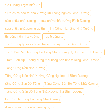
Số Lượng Trạm Biến Áp
Sửa chữa bảo trì nhà xưởng khu công nghiệp Bình Dương
sửa chữa nhà xưởng
sửa chữa nhà xưởng Bình Dương
sửa chữa nhà xưởng uy tín
Thi Công Hạ Tầng Nhà Xưởng
thi công nền nhà xưởng
Top 5 công ty
Top 5 công ty sửa chữa nhà xưởng uy tín tại Bình Dương
Top 5 Đơn Vị Thi Công Hạ Tầng Nhà Xưởng Uy Tín Tại Bình Dương
Trạm Biến Áp
tăng cứng mài bóng nền nhà xưởng Bình Dương
Tăng Cứng Nền Nhà Xưởng
Tăng Cứng Nền Nhà Xưởng Công Nghiệp tại Bình Dương
tăng Cứng Sàn Bê Tông
Tăng Cứng Sàn Bê Tông Nhà Xưởng
Tăng Cứng Sàn Bê Tông Nhà Xưởng Tại Bình Dương
Đơn Vị Thi Công Hạ Tầng Nhà Xưởng
đơn vị sửa chữa nhà xưởng uy tín