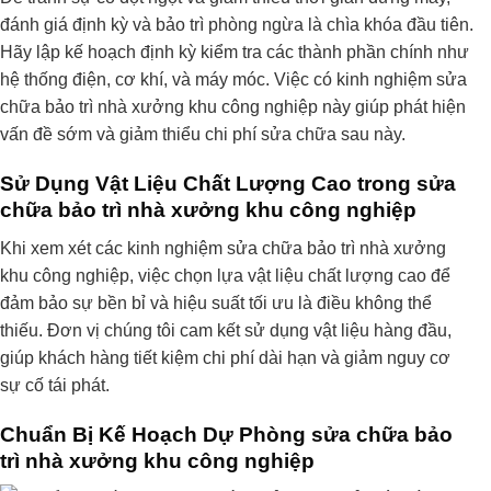
đánh giá định kỳ và bảo trì phòng ngừa là chìa khóa đầu tiên.
Hãy lập kế hoạch định kỳ kiểm tra các thành phần chính như
hệ thống điện, cơ khí, và máy móc. Việc có kinh nghiệm sửa
chữa bảo trì nhà xưởng khu công nghiệp này giúp phát hiện
vấn đề sớm và giảm thiểu chi phí sửa chữa sau này.
Sử Dụng Vật Liệu Chất Lượng Cao trong sửa
chữa bảo trì nhà xưởng khu công nghiệp
Khi xem xét các kinh nghiệm sửa chữa bảo trì nhà xưởng
khu công nghiệp, việc chọn lựa vật liệu chất lượng cao để
đảm bảo sự bền bỉ và hiệu suất tối ưu là điều không thể
thiếu. Đơn vị chúng tôi cam kết sử dụng vật liệu hàng đầu,
giúp khách hàng tiết kiệm chi phí dài hạn và giảm nguy cơ
sự cố tái phát.
Chuẩn Bị Kế Hoạch Dự Phòng sửa chữa bảo
trì nhà xưởng khu công nghiệp