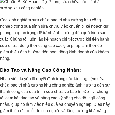
Các kinh nghiệm sửa chữa bảo trì nhà xưởng khu công
nghiệp trong quá trình sửa chữa, việc chuẩn bị kế hoạch dự
phòng là quan trọng để tránh ảnh hưởng đến quá trình sản
xuất. Chúng tôi luôn lập kế hoạch chi tiết trước khi tiến hành
sửa chữa, đồng thời cung cấp các giải pháp tạm thời để
giảm thiểu ảnh hưởng đến hoạt động kinh doanh của khách
hàng.
Đào Tạo và Nâng Cao Công Nhân:
Nhân viên là yếu tố quyết định trong các kinh nghiệm sửa
chữa bảo trì nhà xưởng khu công nghiệp ảnh hưởng đến sự
thành công của quá trình sửa chữa và bảo trì. Đơn vị chúng
tôi cam kết đào tạo và nâng cao kỹ năng cho đội ngũ công
nhân, giúp họ làm việc hiệu quả và chuyên nghiệp. Điều này
giảm thiểu rủi ro lỗi do con người và tăng cường khả năng