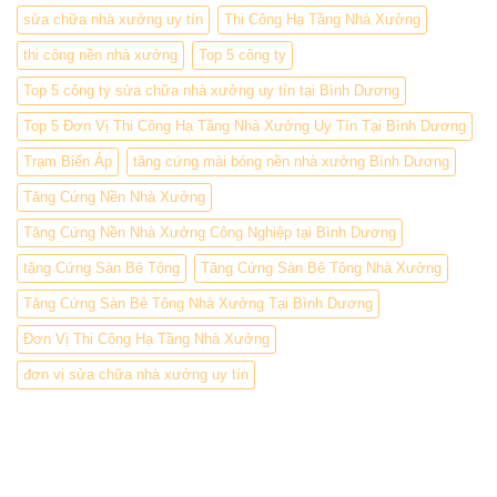
sửa chữa nhà xưởng uy tín
Thi Công Hạ Tầng Nhà Xưởng
thi công nền nhà xưởng
Top 5 công ty
Top 5 công ty sửa chữa nhà xưởng uy tín tại Bình Dương
Top 5 Đơn Vị Thi Công Hạ Tầng Nhà Xưởng Uy Tín Tại Bình Dương
Trạm Biến Áp
tăng cứng mài bóng nền nhà xưởng Bình Dương
Tăng Cứng Nền Nhà Xưởng
Tăng Cứng Nền Nhà Xưởng Công Nghiệp tại Bình Dương
tăng Cứng Sàn Bê Tông
Tăng Cứng Sàn Bê Tông Nhà Xưởng
Tăng Cứng Sàn Bê Tông Nhà Xưởng Tại Bình Dương
Đơn Vị Thi Công Hạ Tầng Nhà Xưởng
đơn vị sửa chữa nhà xưởng uy tín