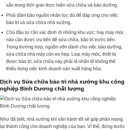
sẵn trong thời gian thực hiện sửa chữa và bảo dưỡng.
Phải đảm bảo nguồn nhân lực đủ để đáp ứng cho việc
bảo trì và sửa chữa nhà xưởng.
Chủ đầu tư cần xác định rõ những khu vực; hay máy móc
nào cần được ưu tiên để sửa chữa, bảo trì trước tiên.
Trong trường hợp, nguồn vốn dành cho việc bảo dưỡng,
sửa chữa nhà máy còn eo hẹp. Loại máy móc, thiết bị
được bảo trì, sửa chữa này phải là nhân tố không thể
thiếu trong việc kinh doanh sản xuất hàng hóa.
Dịch vụ Sửa chữa bảo trì nhà xưởng khu công
nghiệp Bình Dương chất lượng
Như đã biết, nhà xưởng khi vận hành tốt sẽ góp phần mang
lại thành công cho doanh nghiệp của bạn. Vì thế, đứng trước