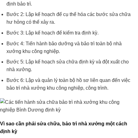
định bảo trì.
Bước 2: Lập kế hoạch để cụ thể hóa các bước sửa chữa
hư hỏng có thể xảy ra.
Bước 3: Lập kế hoạch để kiểm tra định kỳ.
Bước 4: Tiến hành bảo dưỡng và bảo trì toàn bộ nhà
xưởng khu công nghiệp.
Bước 5: Lập kế hoạch sửa chữa định kỳ và đột xuất cho
nhà xưởng.
Bước 6: Lập và quản lý toàn bộ hồ sơ liên quan đến việc
bảo trì nhà xưởng khu công nghiệp, công trình.
Vì sao cần phải sửa chữa, bảo trì nhà xưởng một cách
định kỳ