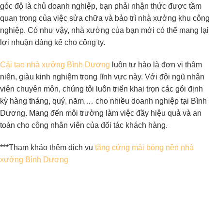
góc độ là chủ doanh nghiệp, bạn phải nhận thức được tầm
quan trong của việc sửa chữa và bảo trì nhà xưởng khu công
nghiệp. Có như vậy, nhà xưởng của bạn mới có thể mang lại
lợi nhuận đáng kể cho công ty.
Cải tạo nhà xưởng Bình Dương
luôn tự hào là đơn vị thâm
niên, giàu kinh nghiệm trong lĩnh vực này. Với đội ngũ nhân
viên chuyên môn, chúng tôi luôn triển khai trọn các gói định
kỳ hàng tháng, quý, năm,… cho nhiều doanh nghiệp tại Bình
Dương. Mang đến môi trường làm việc đầy hiệu quả và an
toàn cho công nhân viên của đối tác khách hàng.
***Tham khảo thêm dịch vụ
tăng cứng mài bóng nền nhà
xưởng Bình Dương