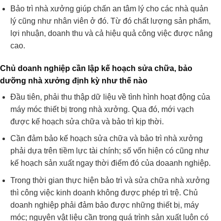
Bảo trì nhà xưởng giúp chấn an tâm lý cho các nhà quản
lý cũng như nhân viên ở đó. Từ đó chất lượng sản phẩm,
lợi nhuận, doanh thu và cả hiệu quả công việc được nâng
cao.
Chủ doanh nghiệp cần lập kế hoạch sửa chữa, bảo
dưỡng nhà xưởng định kỳ như thế nào
Đầu tiên, phải thu thập dữ liệu về tình hình hoạt động của
máy móc thiết bị trong nhà xưởng. Qua đó, mới vạch
được kế hoạch sửa chữa và bảo trì kịp thời.
Cần đảm bảo kế hoạch sửa chữa và bảo trì nhà xưởng
phải dựa trên tiềm lực tài chính; số vốn hiện có cũng như
kế hoạch sản xuất ngay thời điểm đó của doaanh nghiệp.
Trong thời gian thực hiện bảo trì và sửa chữa nhà xưởng
thì công việc kinh doanh không được phép trì trệ. Chủ
doanh nghiệp phải đảm bảo được những thiết bị, máy
móc; nguyên vật liệu cần trong quá trình sản xuất luôn có