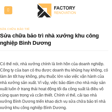
Bỏ
qua
nội
dung
SỬA CHỮA BẢO TRÌ
Sửa chữa bảo trì nhà xưởng khu công
nghiệp Bình Dương
Có thể nói, nhà xưởng chính là linh hồn của doanh nghiệp.
Công ty của bạn có thu được doanh thu khủng hay không, có
làm ăn tốt hay không, phụ thuộc lớn vào việc vận hành của
nhà xưởng sản xuất. Vì vậy, việc bảo đảm cho nhà máy sản
xuất luôn ở trạng thái hoạt động tối đa công suất là điều vô
cùng quan trọng và ccần thiết. Chính vì thế, cải tạo nhà
xưởng Bình Dương triển khao dịch vụ
sửa chữa bảo trì nhà
xưởng khu công nghiệp Bình Dương.