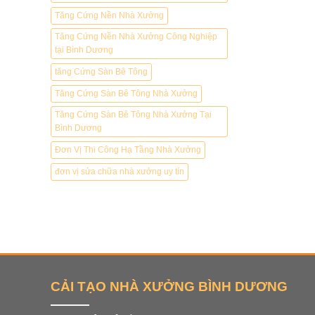
Tăng Cứng Nền Nhà Xưởng
Tăng Cứng Nền Nhà Xưởng Công Nghiệp
tại Bình Dương
tăng Cứng Sàn Bê Tông
Tăng Cứng Sàn Bê Tông Nhà Xưởng
Tăng Cứng Sàn Bê Tông Nhà Xưởng Tại
Bình Dương
Đơn Vị Thi Công Hạ Tầng Nhà Xưởng
đơn vị sửa chữa nhà xưởng uy tín
CẢI TẠO NHÀ XƯỞNG BÌNH DƯƠNG