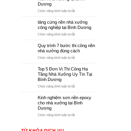
Biến
Biến
Dương
Áp
Áp
ở
Chức năng bình luận bị tắt
Và
Cho
Lợi
Lưu
Nhà
Ích
tăng cứng nền nhà xưởng
Ý
Máy
Khi
công nghiệp tại Bình Dương
Khi
Sơn
Lựa
ở
Chức năng bình luận bị tắt
Epoxy
Chọn
tăng
Cho
Trạm
cứng
Quy trình 7 bước thi công nền
Nền
Biến
nền
nhà xưởng đúng cách
Nhà
Áp
nhà
Xưởng
ở
Chức năng bình luận bị tắt
xưởng
tại
Quy
công
Bình
trình
Top 5 Đơn Vị Thi Công Hạ
nghiệp
Dương
7
Tầng Nhà Xưởng Uy Tín Tại
tại
bước
Bình Dương
Bình
thi
Dương
ở
Chức năng bình luận bị tắt
công
Top
nền
5
Kinh nghiệm sơn nền epoxy
nhà
Đơn
cho nhà xưởng tại Bình
xưởng
Vị
đúng
Dương
Thi
cách
ở
Chức năng bình luận bị tắt
Công
Kinh
Hạ
nghiệm
Tầng
sơn
TỪ KHÓA DỊCH VỤ
Nhà