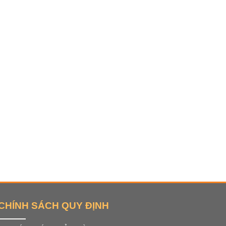
CHÍNH SÁCH QUY ĐỊNH