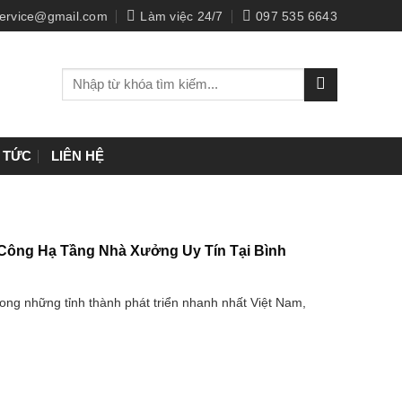
ervice@gmail.com
Làm việc 24/7
097 535 6643
Tìm
kiếm:
N TỨC
LIÊN HỆ
 Công Hạ Tầng Nhà Xưởng Uy Tín Tại Bình
ong những tỉnh thành phát triển nhanh nhất Việt Nam,