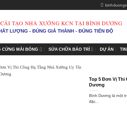
binhduongs
 CẢI TẠO NHÀ XƯỞNG KCN TẠI BÌNH DƯƠNG
ẤT LƯỢNG - ĐÚNG GIÁ THÀNH - ĐÚNG TIẾN ĐỘ
 CỨNG MÀI BÓNG
SỬA CHỮA BẢO TRÌ
DỰ ÁN
TI
Top 5 Đơn Vị Thi
Dương
Bình Dương là một tr
đặc...