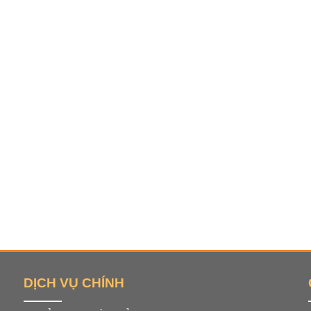
DỊCH VỤ CHÍNH