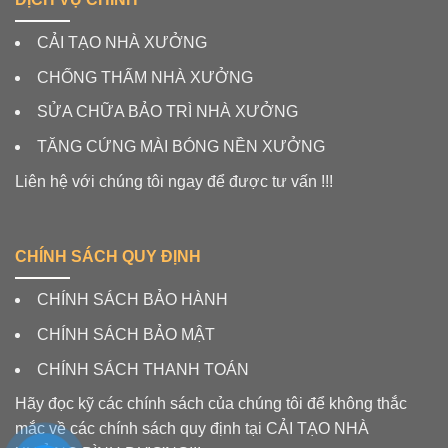
CẢI TẠO NHÀ XƯỞNG
CHỐNG THẤM NHÀ XƯỞNG
SỬA CHỮA BẢO TRÌ NHÀ XƯỞNG
TĂNG CỨNG MÀI BÓNG NỀN XƯỞNG
Liên hệ với chúng tôi ngay để được tư vấn !!!
CHÍNH SÁCH QUY ĐỊNH
CHÍNH SÁCH BẢO HÀNH
CHÍNH SÁCH BẢO MẬT
CHÍNH SÁCH THANH TOÁN
Hãy đọc kỹ các chính sách của chúng tôi để không thắc
mắc về các chính sách quy định tại CẢI TẠO NHÀ