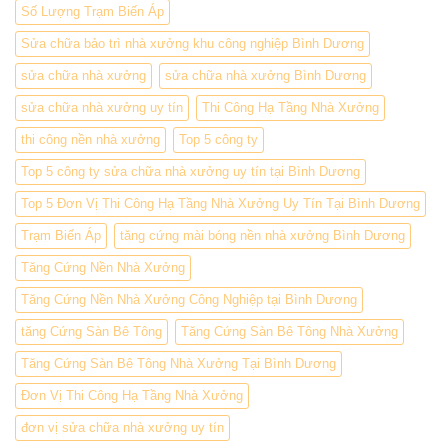
Số Lượng Trạm Biến Áp
Sửa chữa bảo trì nhà xưởng khu công nghiệp Bình Dương
sửa chữa nhà xưởng
sửa chữa nhà xưởng Bình Dương
sửa chữa nhà xưởng uy tín
Thi Công Hạ Tầng Nhà Xưởng
thi công nền nhà xưởng
Top 5 công ty
Top 5 công ty sửa chữa nhà xưởng uy tín tại Bình Dương
Top 5 Đơn Vị Thi Công Hạ Tầng Nhà Xưởng Uy Tín Tại Bình Dương
Trạm Biến Áp
tăng cứng mài bóng nền nhà xưởng Bình Dương
Tăng Cứng Nền Nhà Xưởng
Tăng Cứng Nền Nhà Xưởng Công Nghiệp tại Bình Dương
tăng Cứng Sàn Bê Tông
Tăng Cứng Sàn Bê Tông Nhà Xưởng
Tăng Cứng Sàn Bê Tông Nhà Xưởng Tại Bình Dương
Đơn Vị Thi Công Hạ Tầng Nhà Xưởng
đơn vị sửa chữa nhà xưởng uy tín