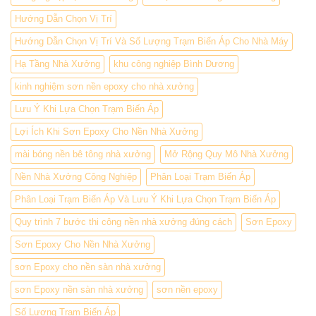
Hướng Dẫn Chọn Vị Trí
Hướng Dẫn Chọn Vị Trí Và Số Lượng Trạm Biến Áp Cho Nhà Máy
Hạ Tầng Nhà Xưởng
khu công nghiệp Bình Dương
kinh nghiệm sơn nền epoxy cho nhà xưởng
Lưu Ý Khi Lựa Chọn Trạm Biến Áp
Lợi Ích Khi Sơn Epoxy Cho Nền Nhà Xưởng
mài bóng nền bê tông nhà xưởng
Mở Rộng Quy Mô Nhà Xưởng
Nền Nhà Xưởng Công Nghiệp
Phân Loại Trạm Biến Áp
Phân Loại Trạm Biến Áp Và Lưu Ý Khi Lựa Chọn Trạm Biến Áp
Quy trình 7 bước thi công nền nhà xưởng đúng cách
Sơn Epoxy
Sơn Epoxy Cho Nền Nhà Xưởng
sơn Epoxy cho nền sàn nhà xưởng
sơn Epoxy nền sàn nhà xưởng
sơn nền epoxy
Số Lượng Trạm Biến Áp