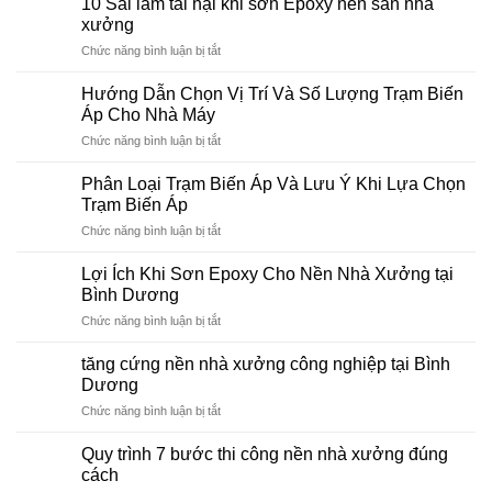
10 Sai lầm tai hại khi sơn Epoxy nền sàn nhà
sơn
xưởng
Epoxy
ở
Chức năng bình luận bị tắt
cho
10
nền
Sai
sàn
Hướng Dẫn Chọn Vị Trí Và Số Lượng Trạm Biến
lầm
nhà
Áp Cho Nhà Máy
tai
xưởng
ở
Chức năng bình luận bị tắt
hại
Bình
Hướng
khi
Dương?
Dẫn
sơn
Phân Loại Trạm Biến Áp Và Lưu Ý Khi Lựa Chọn
Chọn
Epoxy
Trạm Biến Áp
Vị
nền
ở
Chức năng bình luận bị tắt
Trí
sàn
Phân
Và
nhà
Loại
Số
Lợi Ích Khi Sơn Epoxy Cho Nền Nhà Xưởng tại
xưởng
Trạm
Lượng
Bình Dương
Biến
Trạm
ở
Chức năng bình luận bị tắt
Áp
Biến
Lợi
Và
Áp
Ích
Lưu
tăng cứng nền nhà xưởng công nghiệp tại Bình
Cho
Khi
Ý
Dương
Nhà
Sơn
Khi
Máy
ở
Chức năng bình luận bị tắt
Epoxy
Lựa
tăng
Cho
Chọn
cứng
Nền
Quy trình 7 bước thi công nền nhà xưởng đúng
Trạm
nền
Nhà
cách
Biến
nhà
Xưởng
Áp