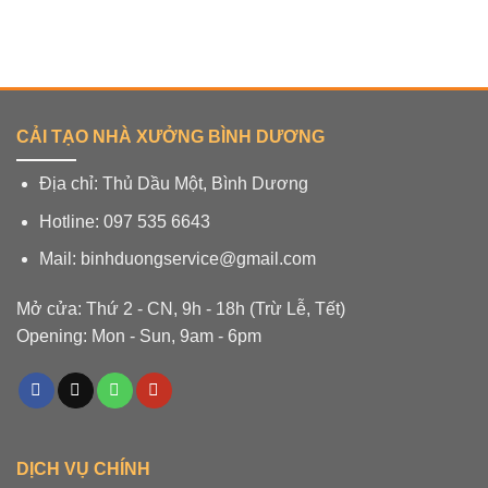
CẢI TẠO NHÀ XƯỞNG BÌNH DƯƠNG
Địa chỉ: Thủ Dầu Một, Bình Dương
Hotline: 097 535 6643
Mail: binhduongservice@gmail.com
Mở cửa: Thứ 2 - CN, 9h - 18h (Trừ Lễ, Tết)
Opening: Mon - Sun, 9am - 6pm
DỊCH VỤ CHÍNH