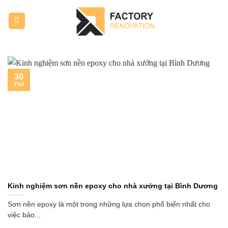
Bỏ
qua
nội
dung
30
Th4
Kinh nghiệm sơn nền epoxy cho nhà xưởng tại Bình Dương
Sơn nền epoxy là một trong những lựa chọn phổ biến nhất cho
việc bảo...