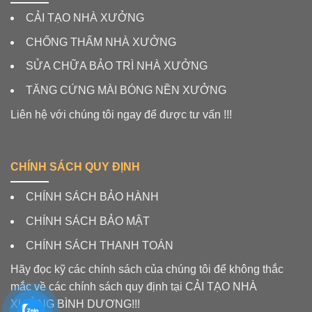
CẢI TẠO NHÀ XƯỞNG
CHỐNG THẤM NHÀ XƯỞNG
SỬA CHỮA BẢO TRÌ NHÀ XƯỞNG
TĂNG CỨNG MÀI BÓNG NỀN XƯỞNG
Liên hệ với chúng tôi ngay để được tư vấn !!!
CHÍNH SÁCH QUY ĐỊNH
CHÍNH SÁCH BẢO HÀNH
CHÍNH SÁCH BẢO MẬT
CHÍNH SÁCH THANH TOÁN
Hãy đọc kỹ các chính sách của chúng tôi để không thắc
mắc về các chính sách quy định tại CẢI TẠO NHÀ
XƯỞNG BÌNH DƯƠNG!!!