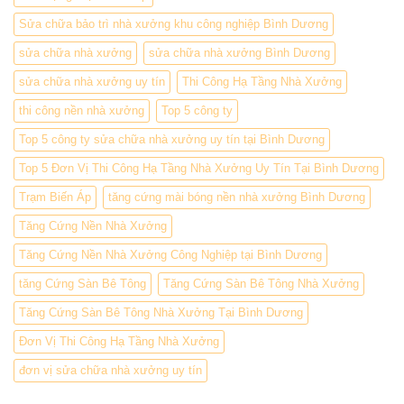
Sửa chữa bảo trì nhà xưởng khu công nghiệp Bình Dương
sửa chữa nhà xưởng
sửa chữa nhà xưởng Bình Dương
sửa chữa nhà xưởng uy tín
Thi Công Hạ Tầng Nhà Xưởng
thi công nền nhà xưởng
Top 5 công ty
Top 5 công ty sửa chữa nhà xưởng uy tín tại Bình Dương
Top 5 Đơn Vị Thi Công Hạ Tầng Nhà Xưởng Uy Tín Tại Bình Dương
Trạm Biến Áp
tăng cứng mài bóng nền nhà xưởng Bình Dương
Tăng Cứng Nền Nhà Xưởng
Tăng Cứng Nền Nhà Xưởng Công Nghiệp tại Bình Dương
tăng Cứng Sàn Bê Tông
Tăng Cứng Sàn Bê Tông Nhà Xưởng
Tăng Cứng Sàn Bê Tông Nhà Xưởng Tại Bình Dương
Đơn Vị Thi Công Hạ Tầng Nhà Xưởng
đơn vị sửa chữa nhà xưởng uy tín