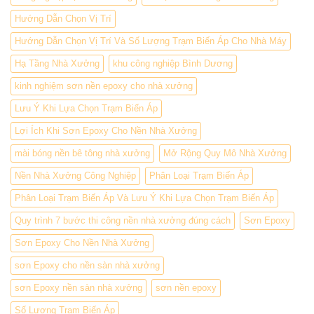
Hướng Dẫn Chọn Vị Trí
Hướng Dẫn Chọn Vị Trí Và Số Lượng Trạm Biến Áp Cho Nhà Máy
Hạ Tầng Nhà Xưởng
khu công nghiệp Bình Dương
kinh nghiệm sơn nền epoxy cho nhà xưởng
Lưu Ý Khi Lựa Chọn Trạm Biến Áp
Lợi Ích Khi Sơn Epoxy Cho Nền Nhà Xưởng
mài bóng nền bê tông nhà xưởng
Mở Rộng Quy Mô Nhà Xưởng
Nền Nhà Xưởng Công Nghiệp
Phân Loại Trạm Biến Áp
Phân Loại Trạm Biến Áp Và Lưu Ý Khi Lựa Chọn Trạm Biến Áp
Quy trình 7 bước thi công nền nhà xưởng đúng cách
Sơn Epoxy
Sơn Epoxy Cho Nền Nhà Xưởng
sơn Epoxy cho nền sàn nhà xưởng
sơn Epoxy nền sàn nhà xưởng
sơn nền epoxy
Số Lượng Trạm Biến Áp