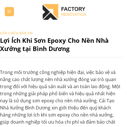
Bỏ
qua
nội
dung
SỬA CHỮA BẢO TRÌ
Lợi Ích Khi Sơn Epoxy Cho Nền Nhà
Xưởng tại Bình Dương
Trong môi trường công nghiệp hiện đại, việc bảo vệ và
nâng cao chất lượng nền nhà xưởng đóng vai trò quan
trọng đối với hiệu quả sản xuất và an toàn lao động. Một
trong những giải pháp phổ biến và hiệu quả nhất hiện
nay là sử dụng sơn epoxy cho nền nhà xưởng. Cải Tạo
Nhà Xưởng Bình Dương xin giới thiệu đến quý khách
hàng những lợi ích khi sơn epoxy cho nền nhà xưởng,
giúp doanh nghiệp tối ưu hóa chi phí và đảm bảo chất