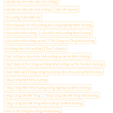
sơn Epoxy cho nền sàn nhà xưởng
sơn Epoxy nền sàn nhà xưởng
sơn nền epoxy
Số Lượng Trạm Biến Áp
Sửa chữa bảo trì nhà xưởng khu công nghiệp Bình Dương
sửa chữa nhà xưởng
sửa chữa nhà xưởng Bình Dương
sửa chữa nhà xưởng uy tín
Thi Công Hạ Tầng Nhà Xưởng
thi công nền nhà xưởng
Top 5 công ty
Top 5 công ty sửa chữa nhà xưởng uy tín tại Bình Dương
Top 5 Đơn Vị Thi Công Hạ Tầng Nhà Xưởng Uy Tín Tại Bình Dương
Trạm Biến Áp
tăng cứng mài bóng nền nhà xưởng Bình Dương
Tăng Cứng Nền Nhà Xưởng
Tăng Cứng Nền Nhà Xưởng Công Nghiệp tại Bình Dương
tăng Cứng Sàn Bê Tông
Tăng Cứng Sàn Bê Tông Nhà Xưởng
Tăng Cứng Sàn Bê Tông Nhà Xưởng Tại Bình Dương
Đơn Vị Thi Công Hạ Tầng Nhà Xưởng