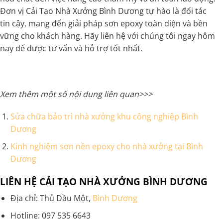
Đơn vị Cải Tạo Nhà Xưởng Bình Dương tự hào là đối tác
tin cậy, mang đến giải pháp sơn epoxy toàn diện và bền
vững cho khách hàng. Hãy liên hệ với chúng tôi ngay hôm
nay để được tư vấn và hỗ trợ tốt nhất.
Xem thêm một số nội dung liên quan>>>
Sửa chữa bảo trì nhà xưởng khu công nghiệp Bình
Dương
Kinh nghiệm sơn nền epoxy cho nhà xưởng tại Bình
Dương
LIÊN HỆ CẢI TẠO NHÀ XƯỞNG BÌNH DƯƠNG
Địa chỉ: Thủ Dầu Một,
Bình Dương
Hotline: 097 535 6643