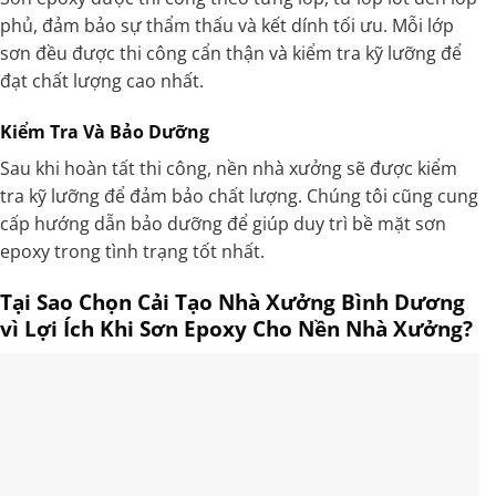
phủ, đảm bảo sự thẩm thấu và kết dính tối ưu. Mỗi lớp
sơn đều được thi công cẩn thận và kiểm tra kỹ lưỡng để
đạt chất lượng cao nhất.
Kiểm Tra Và Bảo Dưỡng
Sau khi hoàn tất thi công, nền nhà xưởng sẽ được kiểm
tra kỹ lưỡng để đảm bảo chất lượng. Chúng tôi cũng cung
cấp hướng dẫn bảo dưỡng để giúp duy trì bề mặt sơn
epoxy trong tình trạng tốt nhất.
Tại Sao Chọn Cải Tạo Nhà Xưởng Bình Dương
vì Lợi Ích Khi Sơn Epoxy Cho Nền Nhà Xưởng?