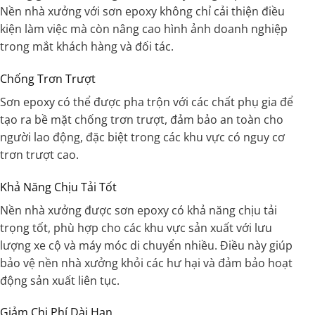
Nền nhà xưởng với sơn epoxy không chỉ cải thiện điều
kiện làm việc mà còn nâng cao hình ảnh doanh nghiệp
trong mắt khách hàng và đối tác.
Chống Trơn Trượt
Sơn epoxy có thể được pha trộn với các chất phụ gia để
tạo ra bề mặt chống trơn trượt, đảm bảo an toàn cho
người lao động, đặc biệt trong các khu vực có nguy cơ
trơn trượt cao.
Khả Năng Chịu Tải Tốt
Nền nhà xưởng được sơn epoxy có khả năng chịu tải
trọng tốt, phù hợp cho các khu vực sản xuất với lưu
lượng xe cộ và máy móc di chuyển nhiều. Điều này giúp
bảo vệ nền nhà xưởng khỏi các hư hại và đảm bảo hoạt
động sản xuất liên tục.
Giảm Chi Phí Dài Hạn