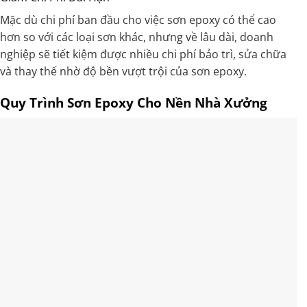
Mặc dù chi phí ban đầu cho việc sơn epoxy có thể cao
hơn so với các loại sơn khác, nhưng về lâu dài, doanh
nghiệp sẽ tiết kiệm được nhiều chi phí bảo trì, sửa chữa
và thay thế nhờ độ bền vượt trội của sơn epoxy.
Quy Trình Sơn Epoxy Cho Nền Nhà Xưởng