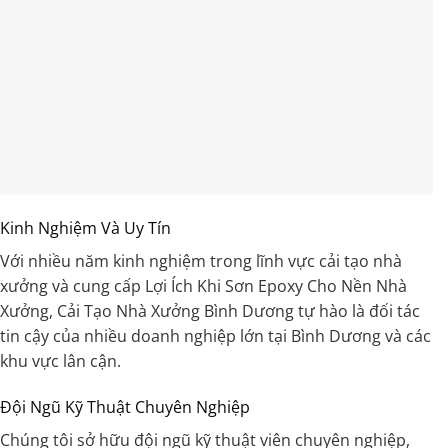
Kinh Nghiệm Và Uy Tín
Với nhiều năm kinh nghiệm trong lĩnh vực cải tạo nhà
xưởng và cung cấp Lợi Ích Khi Sơn Epoxy Cho Nền Nhà
Xưởng, Cải Tạo Nhà Xưởng Bình Dương tự hào là đối tác
tin cậy của nhiều doanh nghiệp lớn tại Bình Dương và các
khu vực lân cận.
Đội Ngũ Kỹ Thuật Chuyên Nghiệp
Chúng tôi sở hữu đội ngũ kỹ thuật viên chuyên nghiệp,