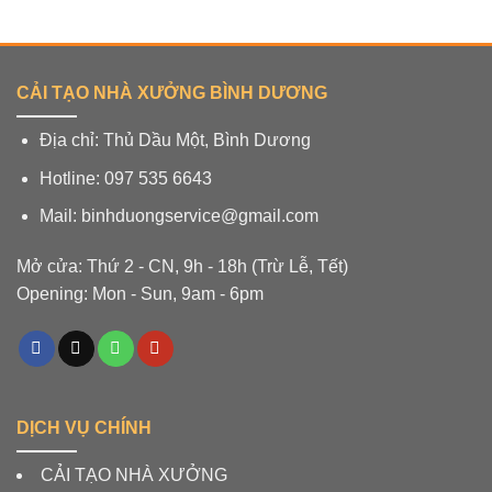
CẢI TẠO NHÀ XƯỞNG BÌNH DƯƠNG
Địa chỉ: Thủ Dầu Một, Bình Dương
Hotline: 097 535 6643
Mail: binhduongservice@gmail.com
Mở cửa: Thứ 2 - CN, 9h - 18h (Trừ Lễ, Tết)
Opening: Mon - Sun, 9am - 6pm
DỊCH VỤ CHÍNH
CẢI TẠO NHÀ XƯỞNG