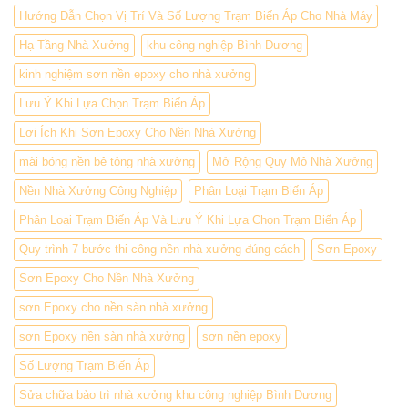
Hướng Dẫn Chọn Vị Trí Và Số Lượng Trạm Biến Áp Cho Nhà Máy
Hạ Tầng Nhà Xưởng
khu công nghiệp Bình Dương
kinh nghiệm sơn nền epoxy cho nhà xưởng
Lưu Ý Khi Lựa Chọn Trạm Biến Áp
Lợi Ích Khi Sơn Epoxy Cho Nền Nhà Xưởng
mài bóng nền bê tông nhà xưởng
Mở Rộng Quy Mô Nhà Xưởng
Nền Nhà Xưởng Công Nghiệp
Phân Loại Trạm Biến Áp
Phân Loại Trạm Biến Áp Và Lưu Ý Khi Lựa Chọn Trạm Biến Áp
Quy trình 7 bước thi công nền nhà xưởng đúng cách
Sơn Epoxy
Sơn Epoxy Cho Nền Nhà Xưởng
sơn Epoxy cho nền sàn nhà xưởng
sơn Epoxy nền sàn nhà xưởng
sơn nền epoxy
Số Lượng Trạm Biến Áp
Sửa chữa bảo trì nhà xưởng khu công nghiệp Bình Dương