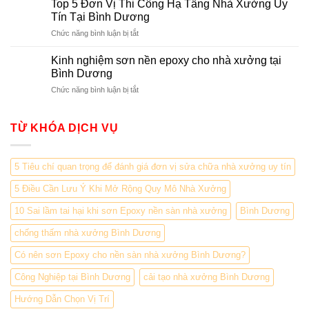
nghiệp
Top 5 Đơn Vị Thi Công Hạ Tầng Nhà Xưởng Uy
Dương
7
tại
Tín Tại Bình Dương
bước
Bình
ở
Chức năng bình luận bị tắt
thi
Dương
Top
công
5
nền
Kinh nghiệm sơn nền epoxy cho nhà xưởng tại
Đơn
nhà
Bình Dương
Vị
xưởng
ở
Chức năng bình luận bị tắt
Thi
đúng
Kinh
Công
cách
nghiệm
Hạ
sơn
TỪ KHÓA DỊCH VỤ
Tầng
nền
Nhà
epoxy
Xưởng
cho
Uy
5 Tiêu chí quan trọng để đánh giá đơn vị sửa chữa nhà xưởng uy tín
nhà
Tín
xưởng
Tại
5 Điều Cần Lưu Ý Khi Mở Rộng Quy Mô Nhà Xưởng
tại
Bình
Bình
Dương
10 Sai lầm tai hại khi sơn Epoxy nền sàn nhà xưởng
Bình Dương
Dương
chống thấm nhà xưởng Bình Dương
Có nên sơn Epoxy cho nền sàn nhà xưởng Bình Dương?
Công Nghiệp tại Bình Dương
cải tạo nhà xưởng Bình Dương
Hướng Dẫn Chọn Vị Trí