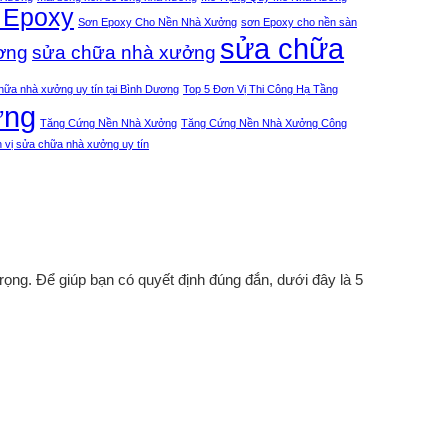
 Epoxy
Sơn Epoxy Cho Nền Nhà Xưởng
sơn Epoxy cho nền sàn
sửa chữa
ơng
sửa chữa nhà xưởng
hữa nhà xưởng uy tín tại Bình Dương
Top 5 Đơn Vị Thi Công Hạ Tầng
ơng
Tăng Cứng Nền Nhà Xưởng
Tăng Cứng Nền Nhà Xưởng Công
 vị sửa chữa nhà xưởng uy tín
rọng. Để giúp bạn có quyết định đúng đắn, dưới đây là 5