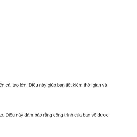
cải tạo lớn. Điều này giúp bạn tiết kiệm thời gian và
tạo. Điều này đảm bảo rằng công trình của bạn sẽ được