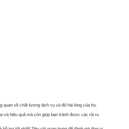
 quan về chất lượng dịch vụ và độ hài lòng của họ.
p và hiệu quả mà còn giúp bạn tránh được các rủi ro
ỗ trợ tốt nhất! Tiêu chí quan trọng để đánh giá đơn vị