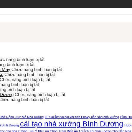
ở
c năng bình luận bị tắt
ở
Có
g bình luận bị tắt
10
nên
ở
à Máy
Chức năng bình luận bị tắt
Sai
sơn
ở
Hướng
Áp
Chức năng bình luận bị tắt
lầm
Epoxy
ở
Phân
Dẫn
Chức năng bình luận bị tắt
tai
ở
cho
Lợi
Loại
Chọn
năng bình luận bị tắt
hại
ở
tăng
nền
Ích
Trạm
Vị
ng bình luận bị tắt
khi
Quy
cứng
sàn
Khi
Biến
Trí
ở
h Dương
Chức năng bình luận bị tắt
sơn
trình
nền
nhà
ở
Sơn
Áp
Và
Top
Chức năng bình luận bị tắt
Epoxy
7
nhà
xưởng
Kinh
Epoxy
Và
Số
5
nền
bước
xưởng
Bình
nghiệm
Cho
Lưu
Lượng
Đơn
sàn
thi
công
Dương?
sơn
Nền
Ý
Trạm
Vị
hi Mở Rộng Quy Mô Nhà Xưởng
10 Sai lầm tai hại khi sơn Epoxy nền sàn nhà xưởng
Bình D
nhà
công
nghiệp
nền
Nhà
Khi
Biến
Thi
cải tạo nhà xưởng Bình Dương
xưởng
nền
tại
epoxy
Xưởng
Lựa
Áp
Công
i Bình Dương
Hướn
nhà
Bình
cho
tại
Chọn
Cho
Hạ
poxy cho nhà xưởng
Lưu Ý Khi Lựa Chọn Trạm Biến Áp
Lợi Ích Khi Sơn Epoxy Cho Nền Nh