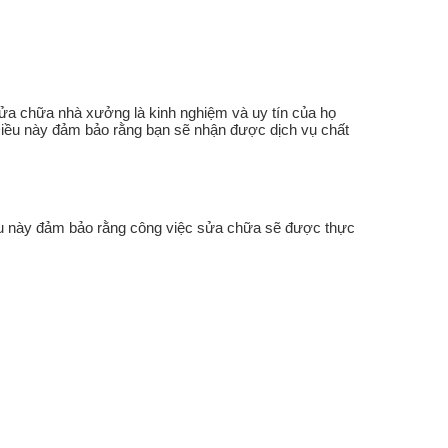
 sửa chữa nhà xưởng là kinh nghiệm và uy tín của họ
Điều này đảm bảo rằng bạn sẽ nhận được dịch vụ chất
iều này đảm bảo rằng công việc sửa chữa sẽ được thực