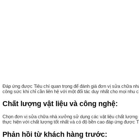
Đáp ứng được Tiêu chí quan trọng để đánh giá đơn vị sửa chữa nhà 
công sức khi chỉ cần liên hệ với một đối tác duy nhất cho mọi nhu 
Chất lượng vật liệu và công nghệ:
Chọn đơn vị sửa chữa nhà xưởng sử dụng các vật liệu chất lượng c
thực hiện với chất lượng tốt nhất và có độ bền cao đáp ứng được T
Phản hồi từ khách hàng trước: