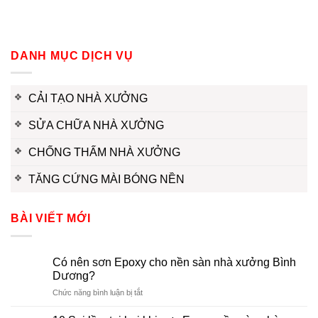
DANH MỤC DỊCH VỤ
CẢI TẠO NHÀ XƯỞNG
SỬA CHỮA NHÀ XƯỞNG
CHỐNG THẤM NHÀ XƯỞNG
TĂNG CỨNG MÀI BÓNG NỀN
BÀI VIẾT MỚI
Có nên sơn Epoxy cho nền sàn nhà xưởng Bình
Dương?
ở
Chức năng bình luận bị tắt
Có
nên