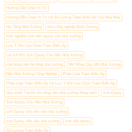
Hướng Dẫn Chọn Vị Trí
Hướng Dẫn Chọn Vị Trí Và Số Lượng Trạm Biến Áp Cho Nhà Máy
Hạ Tầng Nhà Xưởng
khu công nghiệp Bình Dương
kinh nghiệm sơn nền epoxy cho nhà xưởng
Lưu Ý Khi Lựa Chọn Trạm Biến Áp
Lợi Ích Khi Sơn Epoxy Cho Nền Nhà Xưởng
mài bóng nền bê tông nhà xưởng
Mở Rộng Quy Mô Nhà Xưởng
Nền Nhà Xưởng Công Nghiệp
Phân Loại Trạm Biến Áp
Phân Loại Trạm Biến Áp Và Lưu Ý Khi Lựa Chọn Trạm Biến Áp
Quy trình 7 bước thi công nền nhà xưởng đúng cách
Sơn Epoxy
Sơn Epoxy Cho Nền Nhà Xưởng
sơn Epoxy cho nền sàn nhà xưởng
sơn Epoxy nền sàn nhà xưởng
sơn nền epoxy
Số Lượng Trạm Biến Áp