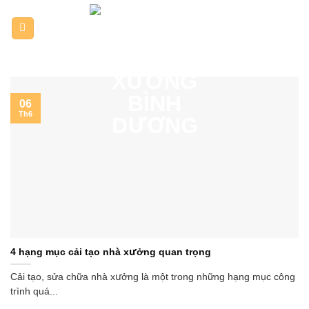
Bỏ
qua
nội
dung
06
Th6
4 hạng mục cải tạo nhà xưởng quan trọng
Cải tạo, sửa chữa nhà xưởng là một trong những hạng mục công
trình quá...