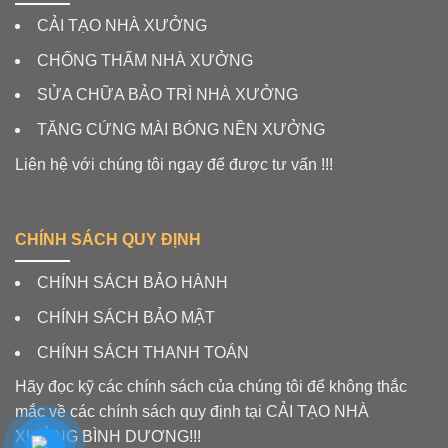
CẢI TẠO NHÀ XƯỞNG
CHỐNG THẤM NHÀ XƯỞNG
SỬA CHỮA BẢO TRÌ NHÀ XƯỞNG
TĂNG CỨNG MÀI BÓNG NỀN XƯỞNG
Liên hệ với chúng tôi ngay để được tư vấn !!!
CHÍNH SÁCH QUY ĐỊNH
CHÍNH SÁCH BẢO HÀNH
CHÍNH SÁCH BẢO MẬT
CHÍNH SÁCH THANH TOÁN
Hãy đọc kỹ các chính sách của chúng tôi để không thắc
mắc về các chính sách quy định tại CẢI TẠO NHÀ
XƯỞNG BÌNH DƯƠNG!!!