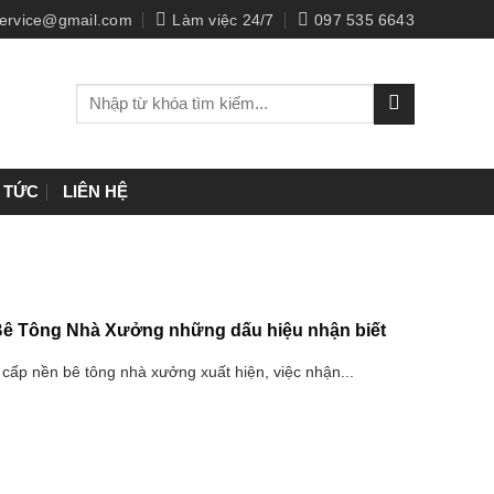
ervice@gmail.com
Làm việc 24/7
097 535 6643
Tìm
kiếm:
N TỨC
LIÊN HỆ
ê Tông Nhà Xưởng những dấu hiệu nhận biết
 cấp nền bê tông nhà xưởng xuất hiện, việc nhận...