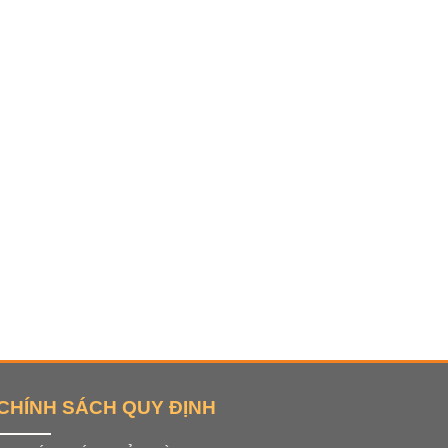
CHÍNH SÁCH QUY ĐỊNH