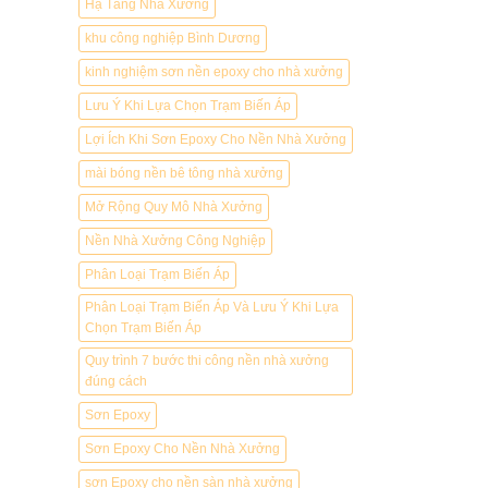
Hạ Tầng Nhà Xưởng
khu công nghiệp Bình Dương
kinh nghiệm sơn nền epoxy cho nhà xưởng
Lưu Ý Khi Lựa Chọn Trạm Biến Áp
Lợi Ích Khi Sơn Epoxy Cho Nền Nhà Xưởng
mài bóng nền bê tông nhà xưởng
Mở Rộng Quy Mô Nhà Xưởng
Nền Nhà Xưởng Công Nghiệp
Phân Loại Trạm Biến Áp
Phân Loại Trạm Biến Áp Và Lưu Ý Khi Lựa
Chọn Trạm Biến Áp
Quy trình 7 bước thi công nền nhà xưởng
đúng cách
Sơn Epoxy
Sơn Epoxy Cho Nền Nhà Xưởng
sơn Epoxy cho nền sàn nhà xưởng