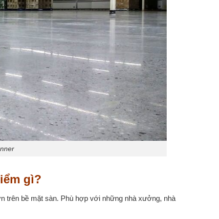
enner
iểm gì?
n trên bề mặt sàn. Phù hợp với những nhà xưởng, nhà