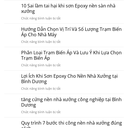
nên
10 Sai lầm tai hại khi sơn Epoxy nền sàn nhà
sơn
xưởng
Epoxy
ở
Chức năng bình luận bị tắt
cho
10
nền
Sai
Hướng Dẫn Chọn Vị Trí Và Số Lượng Trạm Biến
sàn
lầm
nhà
Áp Cho Nhà Máy
tai
xưởng
ở
Chức năng bình luận bị tắt
hại
Bình
Hướng
khi
Dương?
Dẫn
Phân Loại Trạm Biến Áp Và Lưu Ý Khi Lựa Chọn
sơn
Chọn
Epoxy
Trạm Biến Áp
Vị
nền
ở
Chức năng bình luận bị tắt
Trí
sàn
Phân
Và
nhà
Loại
Lợi Ích Khi Sơn Epoxy Cho Nền Nhà Xưởng tại
Số
xưởng
Trạm
Lượng
Bình Dương
Biến
Trạm
ở
Chức năng bình luận bị tắt
Áp
Biến
Lợi
Và
Áp
Ích
tăng cứng nền nhà xưởng công nghiệp tại Bình
Lưu
Cho
Khi
Ý
Dương
Nhà
Sơn
Khi
Máy
ở
Chức năng bình luận bị tắt
Epoxy
Lựa
tăng
Cho
Chọn
cứng
Quy trình 7 bước thi công nền nhà xưởng đúng
Nền
Trạm
nền
Nhà
Biến