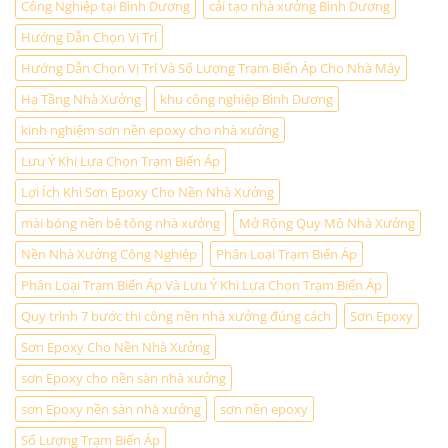
Công Nghiệp tại Bình Dương
cải tạo nhà xưởng Bình Dương
Hướng Dẫn Chọn Vị Trí
Hướng Dẫn Chọn Vị Trí Và Số Lượng Trạm Biến Áp Cho Nhà Máy
Hạ Tầng Nhà Xưởng
khu công nghiệp Bình Dương
kinh nghiệm sơn nền epoxy cho nhà xưởng
Lưu Ý Khi Lựa Chọn Trạm Biến Áp
Lợi Ích Khi Sơn Epoxy Cho Nền Nhà Xưởng
mài bóng nền bê tông nhà xưởng
Mở Rộng Quy Mô Nhà Xưởng
Nền Nhà Xưởng Công Nghiệp
Phân Loại Trạm Biến Áp
Phân Loại Trạm Biến Áp Và Lưu Ý Khi Lựa Chọn Trạm Biến Áp
Quy trình 7 bước thi công nền nhà xưởng đúng cách
Sơn Epoxy
Sơn Epoxy Cho Nền Nhà Xưởng
sơn Epoxy cho nền sàn nhà xưởng
sơn Epoxy nền sàn nhà xưởng
sơn nền epoxy
Số Lượng Trạm Biến Áp