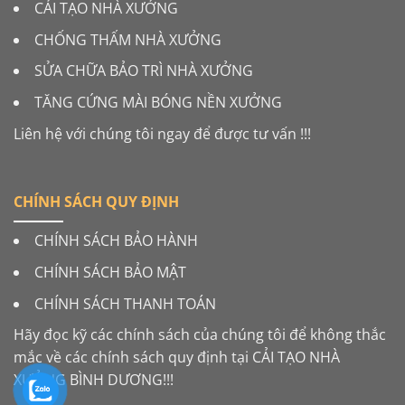
CẢI TẠO NHÀ XƯỞNG
CHỐNG THẤM NHÀ XƯỞNG
SỬA CHỮA BẢO TRÌ NHÀ XƯỞNG
TĂNG CỨNG MÀI BÓNG NỀN XƯỞNG
Liên hệ với chúng tôi ngay để được tư vấn !!!
CHÍNH SÁCH QUY ĐỊNH
CHÍNH SÁCH BẢO HÀNH
CHÍNH SÁCH BẢO MẬT
CHÍNH SÁCH THANH TOÁN
Hãy đọc kỹ các chính sách của chúng tôi để không thắc
mắc về các chính sách quy định tại CẢI TẠO NHÀ
XƯỞNG BÌNH DƯƠNG!!!