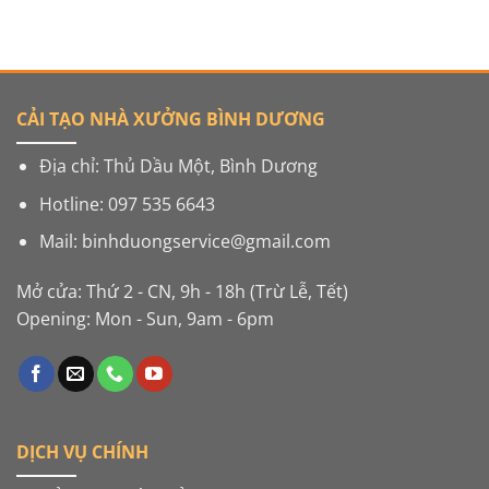
CẢI TẠO NHÀ XƯỞNG BÌNH DƯƠNG
Địa chỉ: Thủ Dầu Một, Bình Dương
Hotline: 097 535 6643
Mail: binhduongservice@gmail.com
Mở cửa: Thứ 2 - CN, 9h - 18h (Trừ Lễ, Tết)
Opening: Mon - Sun, 9am - 6pm
DỊCH VỤ CHÍNH